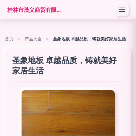
桂林市茂义商贸有限公司
首页
>
产品大全
>
圣象地板 卓越品质，铸就美好家居生活
圣象地板 卓越品质，铸就美好
家居生活