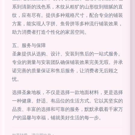
系到清新的浅色系，木纹从粗犷的山形纹到细腻的直
纹，应有尽有。提供多种规格尺寸，配合专业的铺装
方案，能实现人字拼、鱼骨拼等多种流行铺装效果，
助力消费者打造个性化的家居空间。
五、服务与保障
圣象提供从选购、设计、安装到售后的一站式服务。
专业的测量与安装团队确保铺装效果完美无瑕。并承
诺完善的质量保证和售后服务，让消费者无后顾之
忧。
选择圣象地板，不仅是选择一款地面材料，更是选择
一种健康、舒适、有品位的生活方式。它以其坚实的
品质、丰富的选择和可靠的服务，默默承载着千家万
户的温馨与幸福，铺就美好生活的每一步。