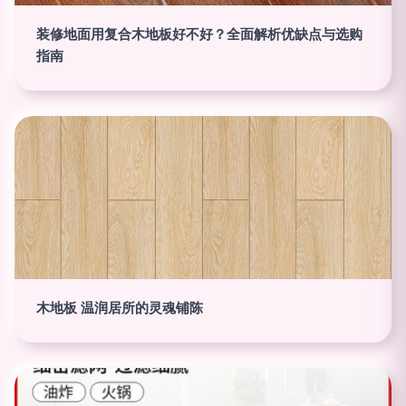
装修地面用复合木地板好不好？全面解析优缺点与选购
指南
木地板 温润居所的灵魂铺陈