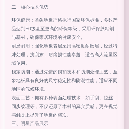
二、核心技术优势
环保健康：圣象地板严格执行国家环保标准，多数产
品达到E0级甚至更高的环保等级，采用环保胶粘剂
与基材，确保家居环境的健康安全。
耐磨耐用：强化地板表层采用高密度耐磨层，经过特
殊处理，抗刮擦、耐磨损性能卓越，适合高人流量区
域使用。
稳定防潮：通过先进的锁扣技术和防潮处理工艺，圣
象地板具有良好的尺寸稳定性和防潮性能，适应不同
地区的气候环境。
表面工艺：拥有多种表面处理技术，如手刮、拉丝、
同步纹理等，不仅还原了木材的真实质感，更在视觉
与触觉上提升了地板的档次。
三、明星产品展示