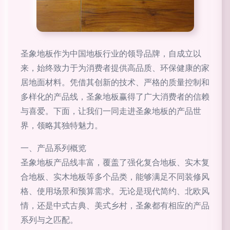
圣象地板作为中国地板行业的领导品牌，自成立以
来，始终致力于为消费者提供高品质、环保健康的家
居地面材料。凭借其创新的技术、严格的质量控制和
多样化的产品线，圣象地板赢得了广大消费者的信赖
与喜爱。下面，让我们一同走进圣象地板的产品世
界，领略其独特魅力。
一、产品系列概览
圣象地板产品线丰富，覆盖了强化复合地板、实木复
合地板、实木地板等多个品类，能够满足不同装修风
格、使用场景和预算需求。无论是现代简约、北欧风
情，还是中式古典、美式乡村，圣象都有相应的产品
系列与之匹配。