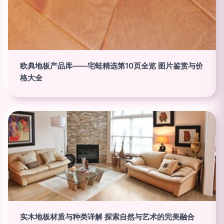
欧典地板产品库——宅蛙精选第10页全览 图片鉴赏与价
格大全
实木地板材质与种类详解 探索自然与艺术的完美融合