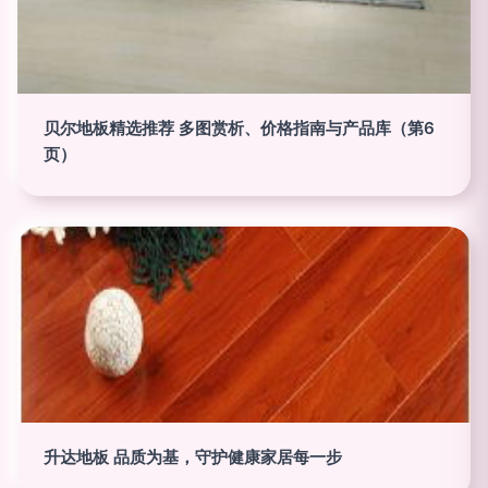
贝尔地板精选推荐 多图赏析、价格指南与产品库（第6
页）
升达地板 品质为基，守护健康家居每一步