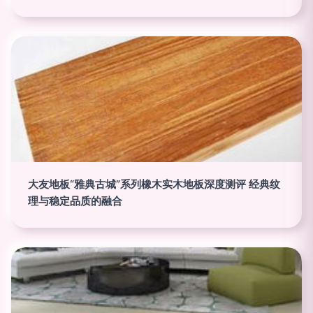
大友地板“雅典古城”系列橡木实木地板深度测评 经典纹
理与稳定品质的融合