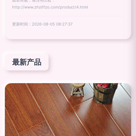
如若转载，请注明出处：
http://www.zhzitfzo.com/product/4.html
更新时间：2026-08-05 08:27:37
最新产品