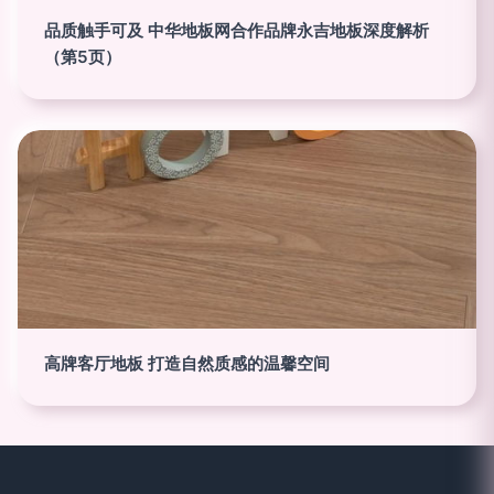
品质触手可及 中华地板网合作品牌永吉地板深度解析
（第5页）
高牌客厅地板 打造自然质感的温馨空间