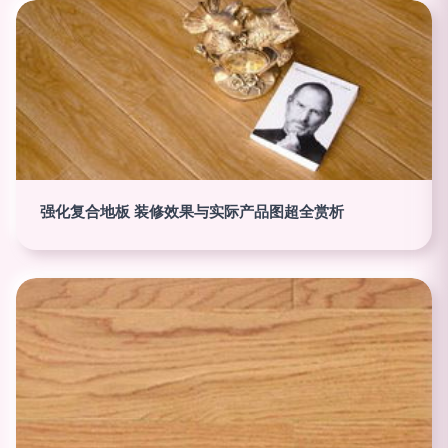
强化复合地板 装修效果与实际产品图超全赏析