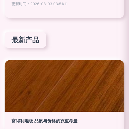
更新时间：2026-08-03 03:51:11
最新产品
富得利地板 品质与价格的双重考量