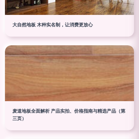
大自然地板 木种实名制，让消费更放心
麦道地板全面解析 产品实拍、价格指南与精选产品（第
三页）