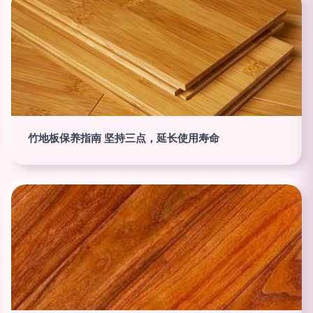
竹地板保养指南 坚持三点，延长使用寿命