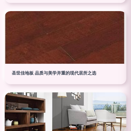
圣世佳地板 品质与美学并重的现代居所之选