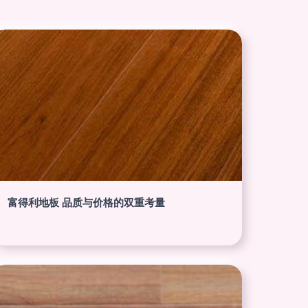
富得利地板 品质与价格的双重考量