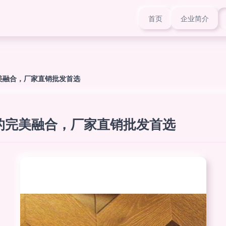
首页
企业简介
美融合，厂家直销批发首选
的完美融合，厂家直销批发首选