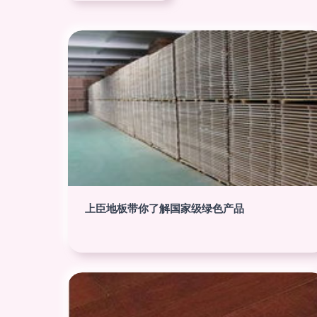
上臣地板带你了解国家级绿色产品