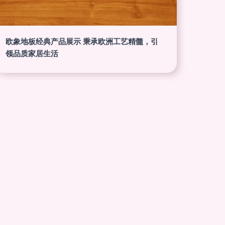
欧象地板经典产品展示 秉承欧洲工艺精髓，引
领品质家居生活