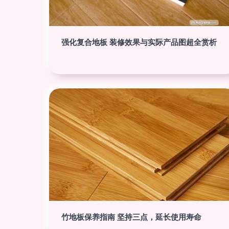
强化复合地板 装修效果与实际产品图超全赏析
竹地板保养指南 坚持三点，延长使用寿命