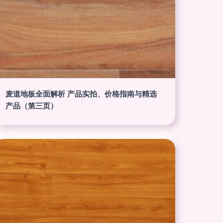
麦道地板全面解析 产品实拍、价格指南与精选
产品（第三页）