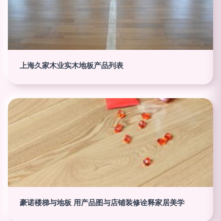
上海久家木业实木地板产品列表
豪诺楼梯与地板 用产品图与店铺装修诠释家居美学