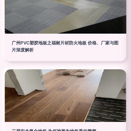
广州PVC塑胶地板之福耐片材防火地板 价格、厂家与图
片深度解析