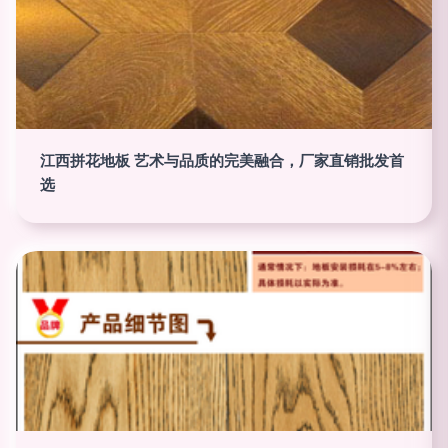
江西拼花地板 艺术与品质的完美融合，厂家直销批发首
选