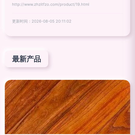
http://www.zhzitfzo.com/product/19.html
更新时间：2026-08-05 20:11:02
最新产品