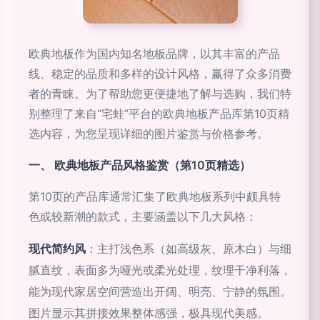
欧典地板作为国内知名地板品牌，以其丰富的产品
线、稳定的品质和多样的设计风格，赢得了众多消费
者的青睐。为了帮助您更便捷地了解与选购，我们特
别整理了来自“宅蛙”平台的欧典地板产品库第10页精
选内容，为您呈现详细的图片鉴赏与价格参考。
一、 欧典地板产品风格鉴赏（第10页精选）
第10页的产品库通常汇集了欧典地板系列中颇具特
色或较新潮的款式，主要涵盖以下几大风格：
现代简约风
：主打浅色系（如高级灰、原木白）与细
腻直纹，表面多为哑光或柔光处理，纹理干净利落，
能为现代家居空间营造出开阔、明亮、宁静的氛围。
图片显示其拼接效果整体感强，极具现代美感。