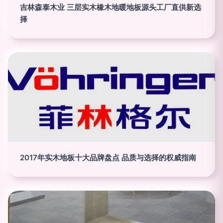
吉林森泰木业 三层实木橡木地暖地板源头工厂直供新选
择
2017年实木地板十大品牌盘点 品质与选择的权威指南