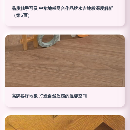
品质触手可及 中华地板网合作品牌永吉地板深度解析
（第5页）
高牌客厅地板 打造自然质感的温馨空间